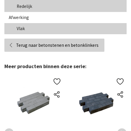
Redelijk
Afwerking
Vlak
Terug naar betonstenen en betonklinkers
Meer producten binnen deze serie: