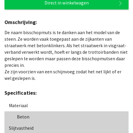
Direct in winkelwagen
Omschrijving:
De naam bisschopmuts is te danken aan het model van de
steen. Ze worden vaak toegepast aan de zijkanten van
straatwerk met betonklinkers. Als het straatwerk in visgraat-
verband verwerkt wordt, hoeft er langs de trottoirbanden niet
geslepen te worden maar passen deze bisschopmutsen daar
precies in.
Ze zijn voorzien van een schijnvoeg zodat het net lijkt of er
wel geslepen is.
Specificaties:
Materiaal
Beton
Slijtvastheid