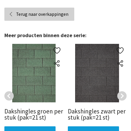
Terug naar overkappingen
Meer producten binnen deze serie:
Dakshingles groen per
Dakshingles zwart per
stuk (pak=21 st)
stuk (pak=21 st)