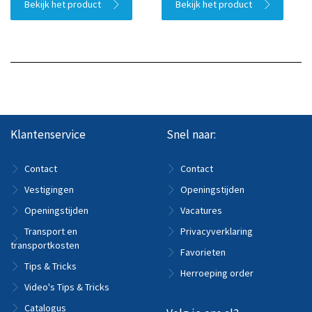
Bekijk het product
Bekijk het product
Klantenservice
Snel naar:
Contact
Contact
Vestigingen
Openingstijden
Openingstijden
Vacatures
Transport en
Privacyverklaring
transportkosten
Favorieten
Tips & Tricks
Herroeping order
Video's Tips & Tricks
Catalogus