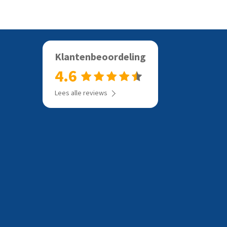
Klantenbeoordeling
4.6
Lees alle reviews