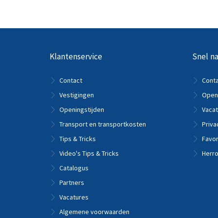
Klantenservice
Snel na
Contact
Cont
Vestigingen
Openi
Openingstijden
Vacat
Transport en transportkosten
Priva
Tips & Tricks
Favor
Video's Tips & Tricks
Herro
Catalogus
Partners
Vacatures
Algemene voorwaarden