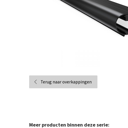
Terug naar overkappingen
Meer producten binnen deze serie: