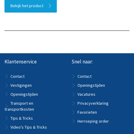
Bekijk het product
Klantenservice
Snel naar:
Contact
Contact
Vestigingen
Openingstijden
Openingstijden
Vacatures
Transport en
Privacyverklaring
transportkosten
Favorieten
Tips & Tricks
Herroeping order
Video's Tips & Tricks