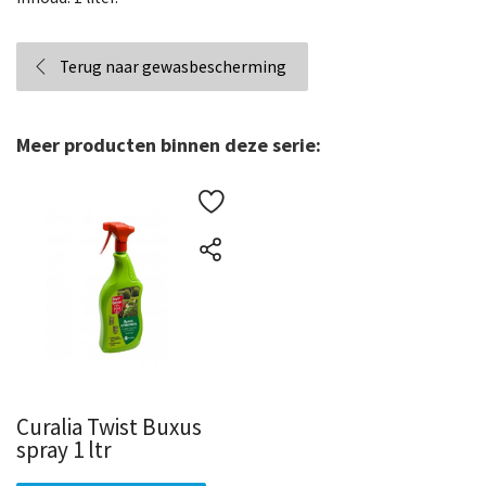
Terug naar gewasbescherming
Meer producten binnen deze serie:
Curalia Twist Buxus
spray 1 ltr