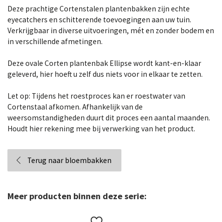
Deze prachtige Cortenstalen plantenbakken zijn echte
eyecatchers en schitterende toevoegingen aan uw tuin.
Verkrijgbaar in diverse uitvoeringen, mét en zonder bodem en
in verschillende afmetingen.
Deze ovale Corten plantenbak Ellipse wordt kant-en-klaar
geleverd, hier hoeft u zelf dus niets voor in elkaar te zetten.
Let op: Tijdens het roestproces kan er roestwater van
Cortenstaal afkomen. Afhankelijk van de
weersomstandigheden duurt dit proces een aantal maanden.
Houdt hier rekening mee bij verwerking van het product.
Terug naar bloembakken
Meer producten binnen deze serie: