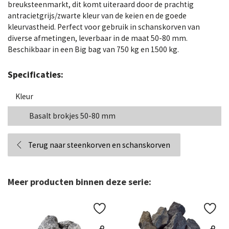
breuksteenmarkt, dit komt uiteraard door de prachtig
antracietgrijs/zwarte kleur van de keien en de goede
kleurvastheid. Perfect voor gebruik in schanskorven van
diverse afmetingen, leverbaar in de maat 50-80 mm.
Beschikbaar in een Big bag van 750 kg en 1500 kg.
Specificaties:
Kleur
Basalt brokjes 50-80 mm
Terug naar steenkorven en schanskorven
Meer producten binnen deze serie: