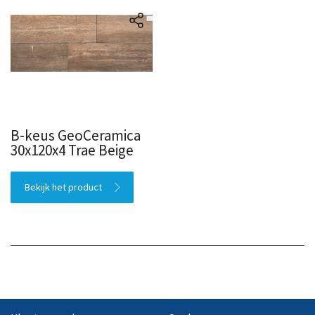
B-keus GeoCeramica
30x120x4 Trae Beige
Bekijk het product