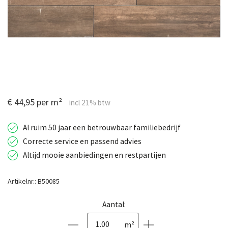
€ 44,95 per m²
Al ruim 50 jaar een betrouwbaar familiebedrijf
Correcte service en passend advies
Altijd mooie aanbiedingen en restpartijen
Artikelnr.: B50085
Aantal:
m²