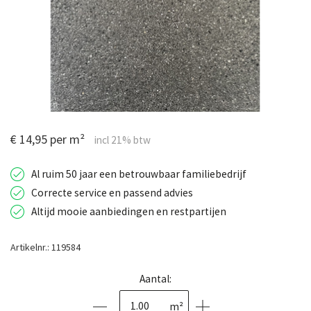
€ 14,95 per m²
Al ruim 50 jaar een betrouwbaar familiebedrijf
Correcte service en passend advies
Altijd mooie aanbiedingen en restpartijen
Artikelnr.: 119584
Aantal:
m²