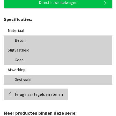
Direct in winkelwagen
Specificaties:
Materiaal
Beton
Slijtvastheid
Goed
Afwerking
Gestraald
Terug naar tegels en stenen
Meer producten binnen deze serie: