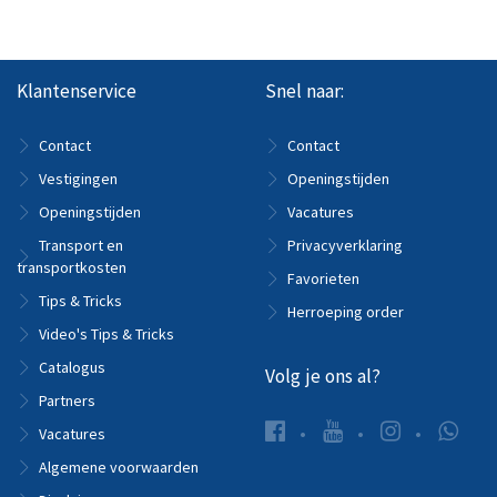
Klantenservice
Snel naar:
Contact
Contact
Vestigingen
Openingstijden
Openingstijden
Vacatures
Transport en
Privacyverklaring
transportkosten
Favorieten
Tips & Tricks
Herroeping order
Video's Tips & Tricks
Catalogus
Volg je ons al?
Partners
Vacatures
Algemene voorwaarden