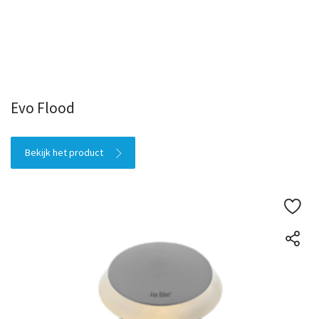
Evo Flood
Bekijk het product