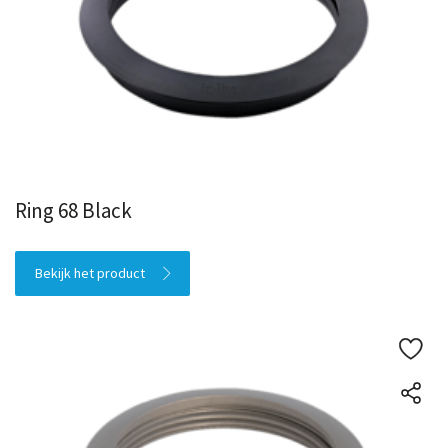
Ring 68 Black
Bekijk het product