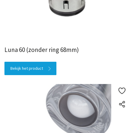
Luna 60 (zonder ring 68mm)
Bekijk het product