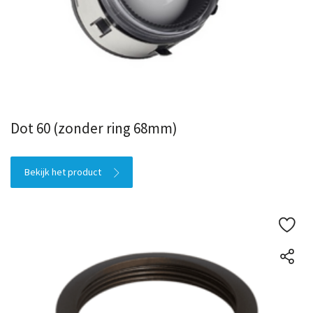
Dot 60 (zonder ring 68mm)
Bekijk het product