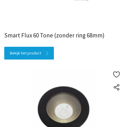
Smart Flux 60 Tone (zonder ring 68mm)
Bekijk het product