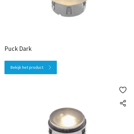
Puck Dark
Bekijk het product