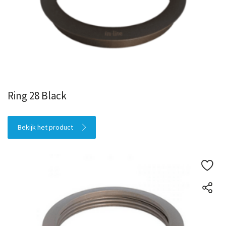
Ring 28 Black
Bekijk het product