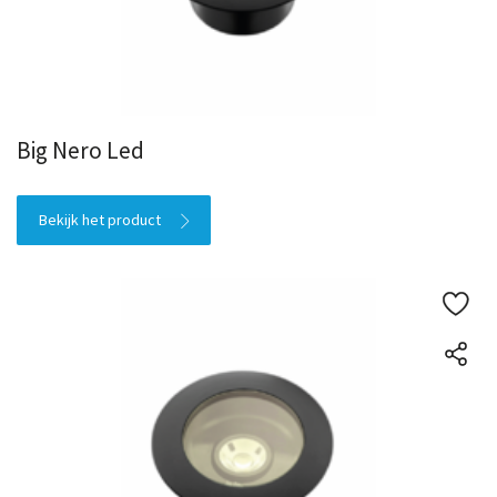
Big Nero Led
Bekijk het product