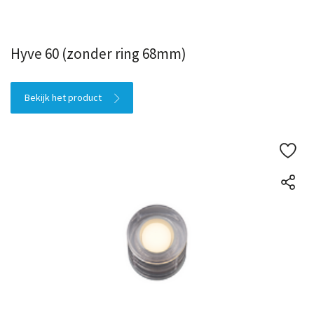
Hyve 60 (zonder ring 68mm)
Bekijk het product