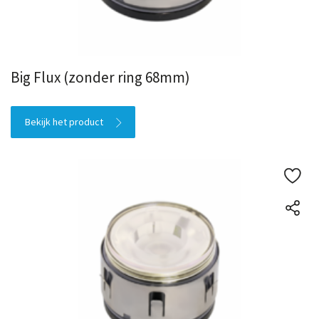
Big Flux (zonder ring 68mm)
Bekijk het product