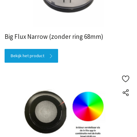
Big Flux Narrow (zonder ring 68mm)
Bekijk het product