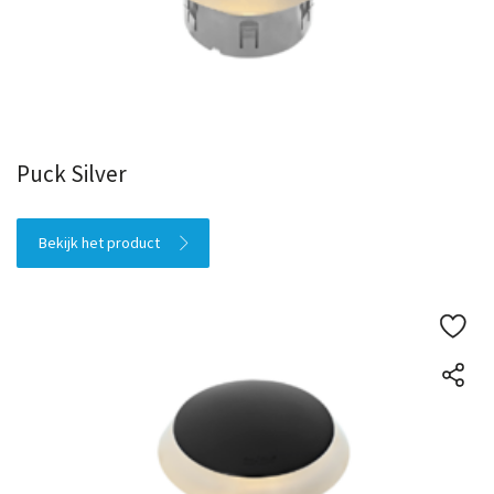
Puck Silver
Bekijk het product