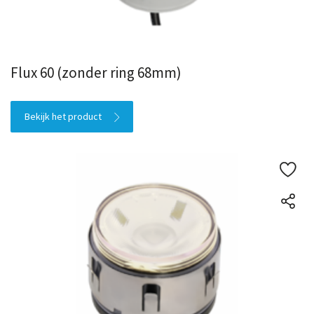
Flux 60 (zonder ring 68mm)
Bekijk het product