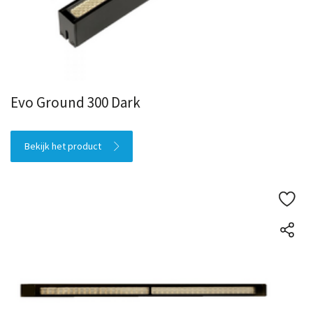
Evo Ground 300 Dark
Bekijk het product