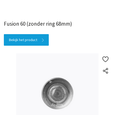
Fusion 60 (zonder ring 68mm)
Bekijk het product