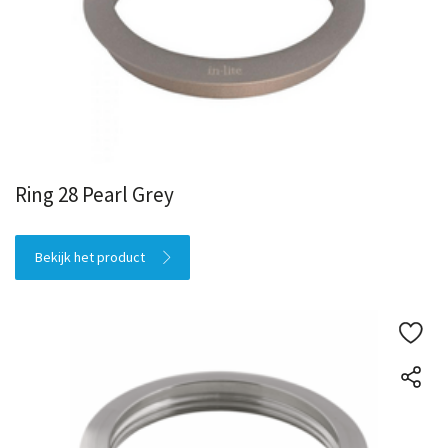
Ring 28 Pearl Grey
Bekijk het product