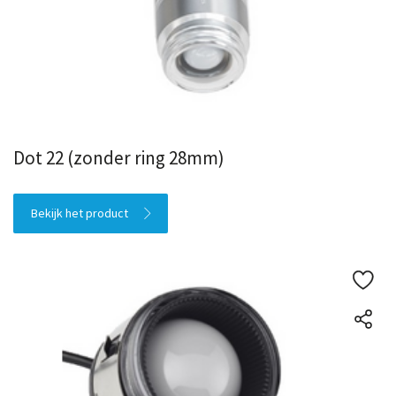
Dot 22 (zonder ring 28mm)
Bekijk het product