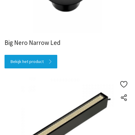
Big Nero Narrow Led
Bekijk het product