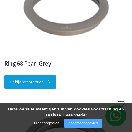
Ring 68 Pearl Grey
Bekijk het product
Deze website maakt gebruik van cookies voor tracking en
analyse.
Lees verder
Niet accepteren
Accepteer cookies