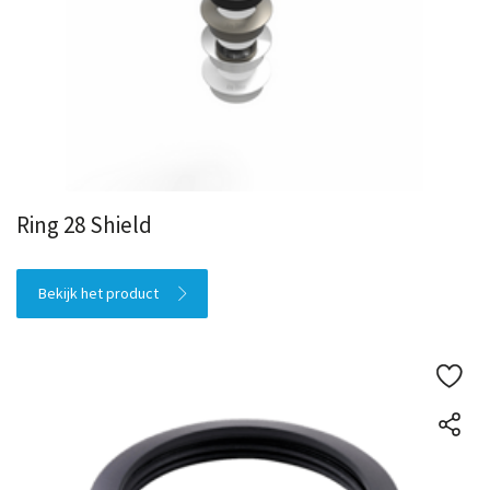
Ring 28 Shield
Bekijk het product