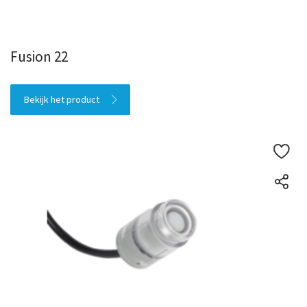
Fusion 22
Bekijk het product