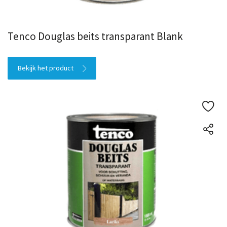
Tenco Douglas beits transparant Blank
Bekijk het product