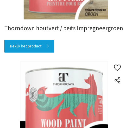
Thorndown houtverf / beits Impregneergroen
Bekijk het product