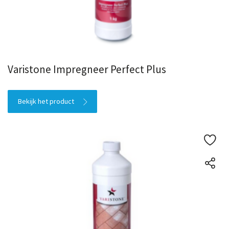
Varistone Impregneer Perfect Plus
Bekijk het product