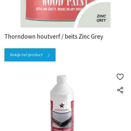
Thorndown houtverf / beits Zinc Grey
Bekijk het product