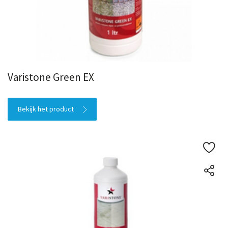
Varistone Green EX
Bekijk het product