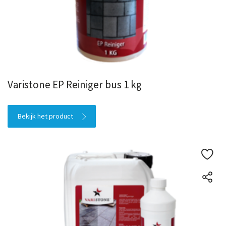
Varistone EP Reiniger bus 1 kg
Bekijk het product