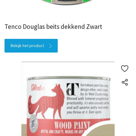
Tenco Douglas beits dekkend Zwart
Bekijk het product