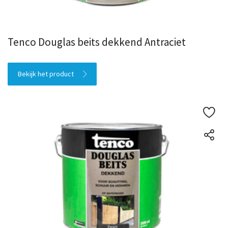
Tenco Douglas beits dekkend Antraciet
Bekijk het product