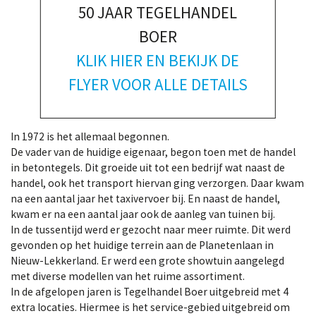
50 JAAR TEGELHANDEL
BOER
KLIK HIER EN BEKIJK DE
FLYER VOOR ALLE DETAILS
In 1972 is het allemaal begonnen.
De vader van de huidige eigenaar, begon toen met de handel
in betontegels. Dit groeide uit tot een bedrijf wat naast de
handel, ook het transport hiervan ging verzorgen. Daar kwam
na een aantal jaar het taxivervoer bij. En naast de handel,
kwam er na een aantal jaar ook de aanleg van tuinen bij.
In de tussentijd werd er gezocht naar meer ruimte. Dit werd
gevonden op het huidige terrein aan de Planetenlaan in
Nieuw-Lekkerland. Er werd een grote showtuin aangelegd
met diverse modellen van het ruime assortiment.
In de afgelopen jaren is Tegelhandel Boer uitgebreid met 4
extra locaties. Hiermee is het service-gebied uitgebreid om